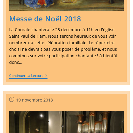
Messe de Noël 2018
La Chorale chantera le 25 décembre à 11h en l'église
Saint Paul de Hem. Nous serons heureux de vous voir
nombreux à cette célébration familiale. Le répertoire
choisi ne devrait pas vous poser de problème, et nous
comptons sur votre participation chantante ! à bientôt
donc…
Messe
Continuer La Lecture
De
Noël
2018
Publication
19 novembre 2018
publiée :