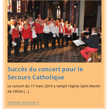
Succès du concert pour le
Secours Catholique
Le concert du 17 mars 2019 a rempli l'église Saint Martin
de CROIX [...]
Succès
Continuer La Lecture
Du