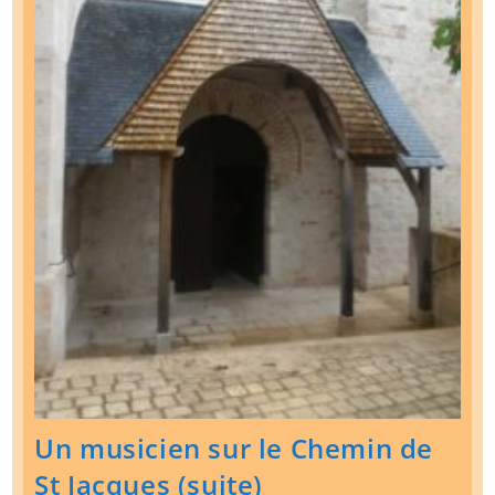
Un musicien sur le Chemin de
St Jacques (suite)