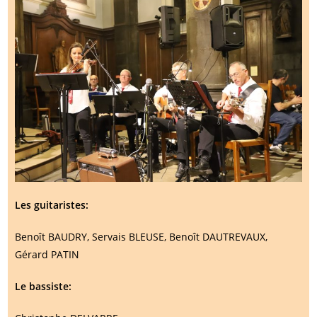
Les guitaristes:
Benoît BAUDRY, Servais BLEUSE, Benoît DAUTREVAUX,
Gérard PATIN
Le bassiste: