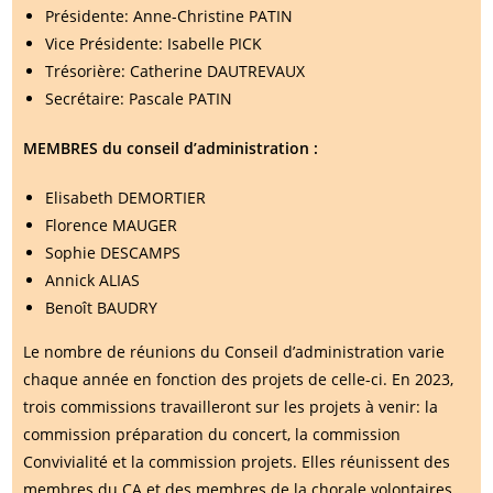
Présidente: Anne-Christine PATIN
Vice Présidente: Isabelle PICK
Trésorière: Catherine DAUTREVAUX
Secrétaire: Pascale PATIN
MEMBRES du conseil d’administration :
Elisabeth DEMORTIER
Florence MAUGER
Sophie DESCAMPS
Annick ALIAS
Benoît BAUDRY
Le nombre de réunions du Conseil d’administration varie
chaque année en fonction des projets de celle-ci. En 2023,
trois commissions travailleront sur les projets à venir: la
commission préparation du concert, la commission
Convivialité et la commission projets. Elles réunissent des
membres du CA et des membres de la chorale volontaires.