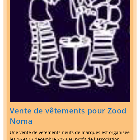
Vente de vêtements pour Zood
Noma
Une vente de vêtements neufs de marques est organisée
les 16 et 17 décembre 2023 au profit de l'association