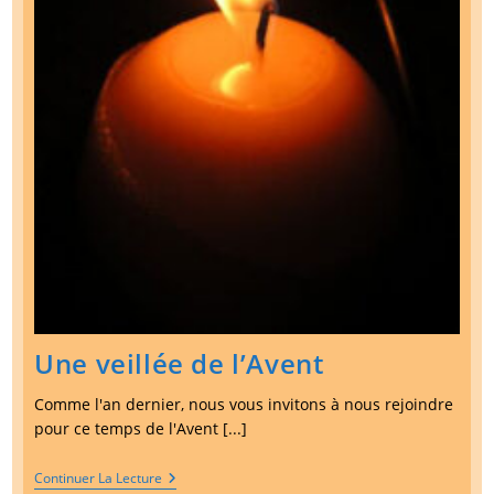
Une veillée de l’Avent
Comme l'an dernier, nous vous invitons à nous rejoindre
pour ce temps de l'Avent [...]
Une
Continuer La Lecture