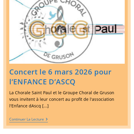
Concert le 6 mars 2026 pour
l’ENFANCE D’ASCQ
La Chorale Saint Paul et le Groupe Choral de Gruson
vous invitent à leur concert au profit de l'association
l'Enfance dAscq [...]
Concert
Continuer La Lecture
Le
6
Mars