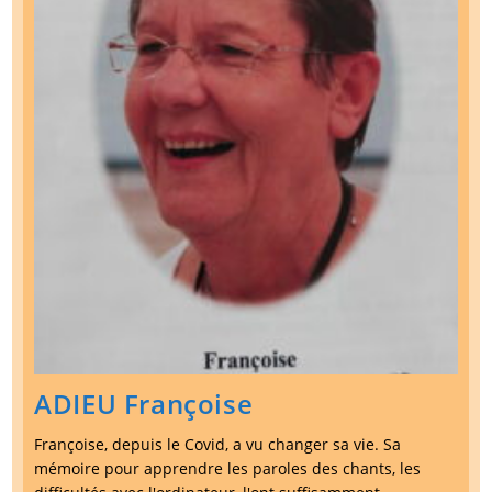
ADIEU Françoise
Françoise, depuis le Covid, a vu changer sa vie. Sa
mémoire pour apprendre les paroles des chants, les