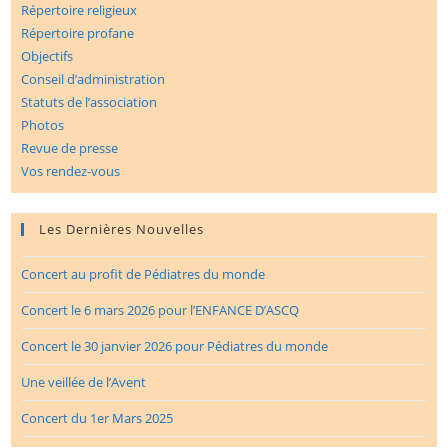
Répertoire religieux
Répertoire profane
Objectifs
Conseil d’administration
Statuts de l’association
Photos
Revue de presse
Vos rendez-vous
Les Dernières Nouvelles
Concert au profit de Pédiatres du monde
Concert le 6 mars 2026 pour l’ENFANCE D’ASCQ
Concert le 30 janvier 2026 pour Pédiatres du monde
Une veillée de l’Avent
Concert du 1er Mars 2025