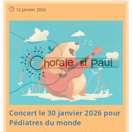
2026
Pour
Publication
12 janvier 2026
L’ENFANCE
publiée :
D’ASCQ
Concert le 30 janvier 2026 pour
Pédiatres du monde