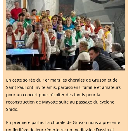
En cette soirée du 1er mars les chorales de Gruson et de
Saint Paul ont invité amis, paroissiens, famille et amateurs
pour un concert pour récolter des fonds pour la
reconstruction de Mayotte suite au passage du cyclone
Shido.
En première partie, La chorale de Gruson nous a présenté
un florilège de leur répertoire: un medley Joe Dassin et