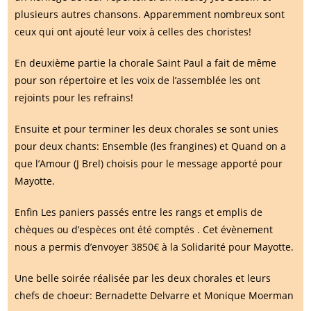
plusieurs autres chansons. Apparemment nombreux sont
ceux qui ont ajouté leur voix à celles des choristes!
En deuxième partie la chorale Saint Paul a fait de même
pour son répertoire et les voix de l’assemblée les ont
rejoints pour les refrains!
Ensuite et pour terminer les deux chorales se sont unies
pour deux chants: Ensemble (les frangines) et Quand on a
que l’Amour (J Brel) choisis pour le message apporté pour
Mayotte.
Enfin Les paniers passés entre les rangs et emplis de
chèques ou d’espèces ont été comptés . Cet évènement
nous a permis d’envoyer 3850€ à la Solidarité pour Mayotte.
Une belle soirée réalisée par les deux chorales et leurs
chefs de choeur: Bernadette Delvarre et Monique Moerman